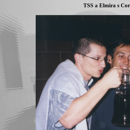
TSS a Elmira s Cor